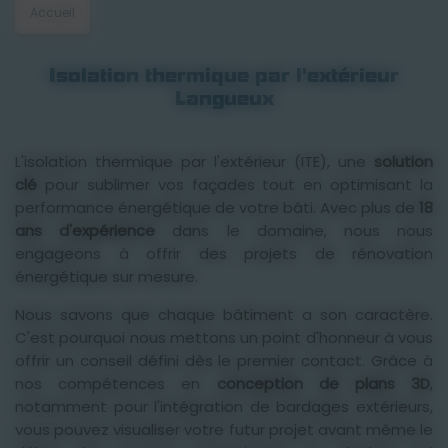
Accueil
Isolation thermique par l'extérieur
Langueux
L'isolation thermique par l'extérieur (ITE), une
solution
clé
pour sublimer vos façades tout en optimisant la
performance énergétique de votre bâti. Avec plus de
18
ans d'expérience
dans le domaine, nous nous
engageons à offrir des projets de rénovation
énergétique sur mesure.
Nous savons que chaque bâtiment a son caractère.
C'est pourquoi nous mettons un point d'honneur à vous
offrir un conseil défini dès le premier contact. Grâce à
nos compétences en
conception de plans 3D
,
notamment pour l'intégration de bardages extérieurs,
vous pouvez visualiser votre futur projet avant même le