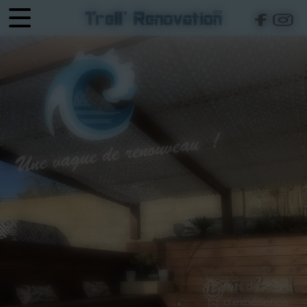
Panneau de gestion des cookies
Plus de 18 ans
d'expérience