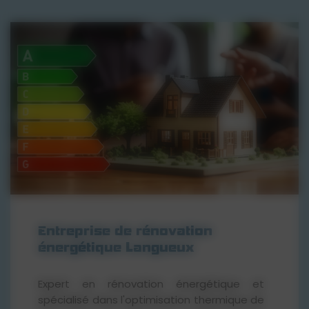
Entreprise de rénovation
énergétique Langueux
Expert en rénovation énergétique et
spécialisé dans l'optimisation thermique de